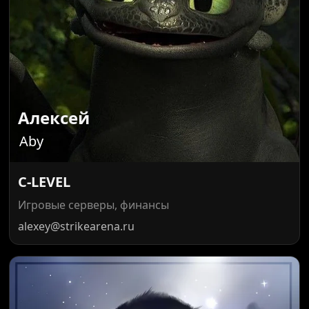
Алексей
Aby
C-LEVEL
Игровые серверы, финансы
alexey@strikearena.ru