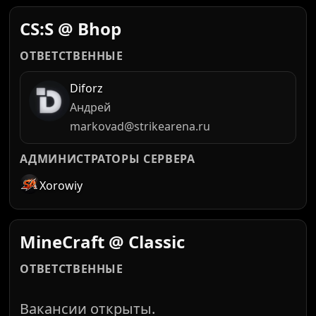
CS:S @ Bhop
ОТВЕТСТВЕННЫЕ
Diforz
Андрей
markovad@strikearena.ru
АДМИНИСТРАТОРЫ СЕРВЕРА
Xorowiy
MineCraft @ Classic
ОТВЕТСТВЕННЫЕ
Вакансии открыты.