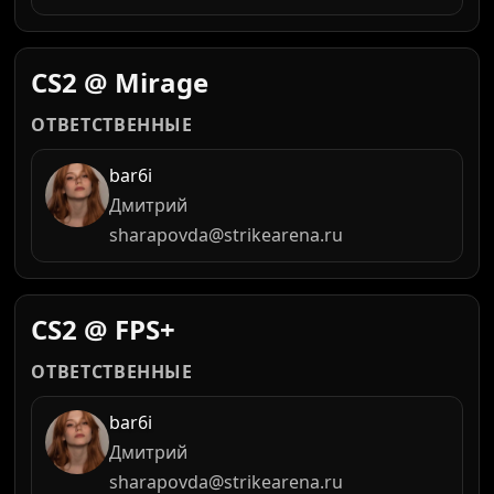
CS2 @ Mirage
ОТВЕТСТВЕННЫЕ
bar6i
Дмитрий
sharapovda@strikearena.ru
CS2 @ FPS+
ОТВЕТСТВЕННЫЕ
bar6i
Дмитрий
sharapovda@strikearena.ru