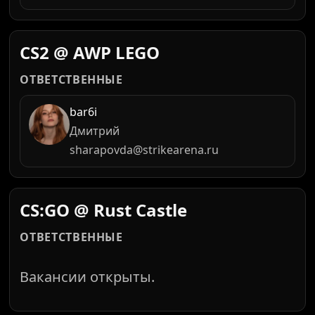
CS2 @ AWP LEGO
ОТВЕТСТВЕННЫЕ
bar6i
Дмитрий
sharapovda@strikearena.ru
CS:GO @ Rust Castle
ОТВЕТСТВЕННЫЕ
Вакансии открыты.