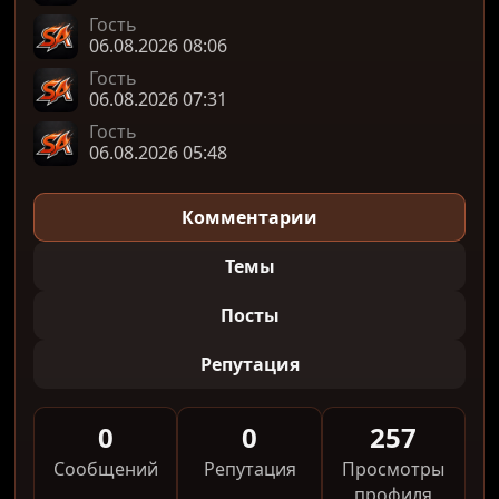
Гость
06.08.2026 08:06
Гость
06.08.2026 07:31
Гость
06.08.2026 05:48
Комментарии
Темы
Посты
Репутация
0
0
257
Сообщений
Репутация
Просмотры
профиля