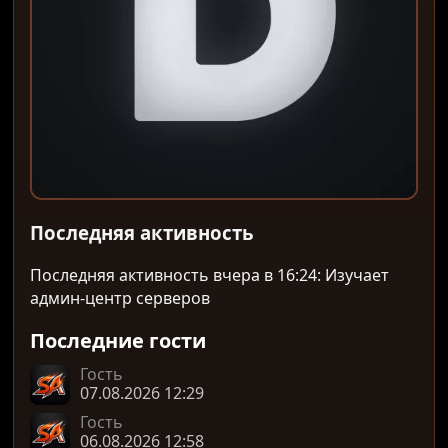
Последняя активность
Последняя активность вчера в 16:24: Изучает
админ-центр серверов
Последние гости
Гость
07.08.2026 12:29
Гость
06.08.2026 12:58