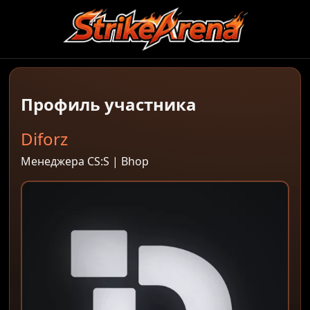
Профиль участника
Diforz
Менеджера CS:S | Bhop