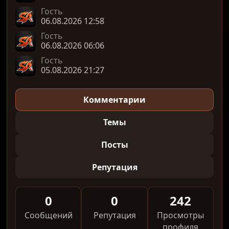
Гость
06.08.2026 12:58
Гость
06.08.2026 06:06
Гость
05.08.2026 21:27
Комментарии
Темы
Посты
Репутация
0
0
242
Сообщений
Репутация
Просмотры
профиля