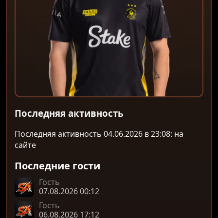
Последняя активность
Последняя активность 04.06.2026 в 23:08: на
сайте
Последние гости
Гость
07.08.2026 00:12
Гость
06.08.2026 17:12