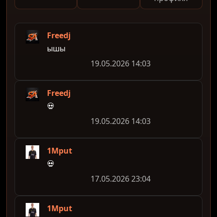
Freedj
ышы
19.05.2026 14:03
Freedj
💀
19.05.2026 14:03
1Mput
💀
17.05.2026 23:04
1Mput