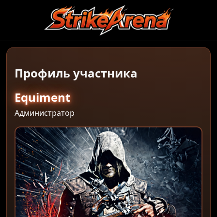
Профиль участника
Equiment
Администратор