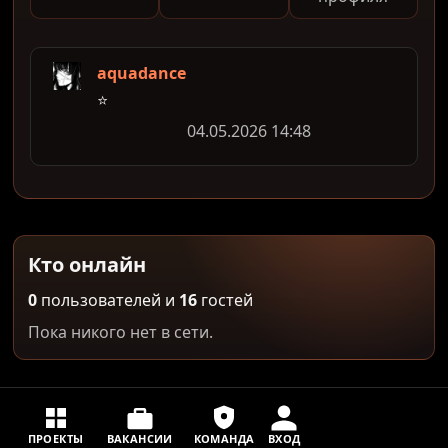
aquadance
⭐
04.05.2026 14:48
Кто онлайн
0
пользователей и
16
гостей
Пока никого нет в сети.
ПРОЕКТЫ
ВАКАНСИИ
КОМАНДА
ВХОД