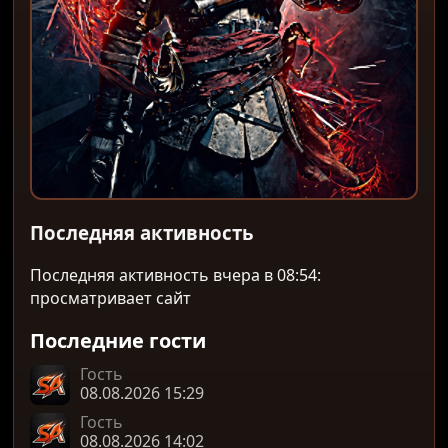
Последняя активность
Последняя активность вчера в 08:54:
просматривает сайт
Последние гости
Гость
08.08.2026 15:29
Гость
08.08.2026 14:02