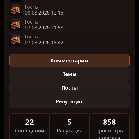
Гость
08.08.2026 12:16
Гость
07.08.2026 21:58
Гость
07.08.2026 18:42
Комментарии
Темы
Посты
Репутация
22
5
858
Сообщений
Репутация
Просмотры
профиля