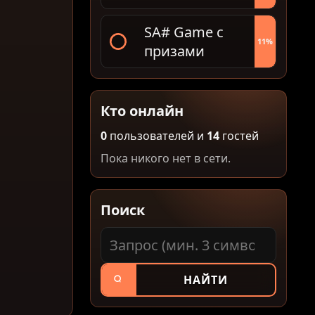
SA# Game с
11%
призами
Кто онлайн
0
пользователей и
14
гостей
Пока никого нет в сети.
Поиск
НАЙТИ