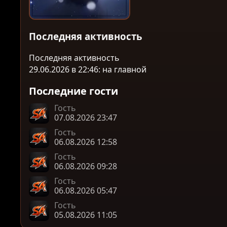
Последняя активность
Последняя активность
29.06.2026 в 22:46: на главной
Последние гости
Гость
07.08.2026 23:47
Гость
06.08.2026 12:58
Гость
06.08.2026 09:28
Гость
06.08.2026 05:47
Гость
05.08.2026 11:05